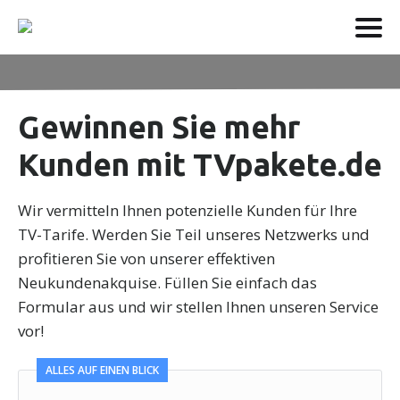
Gewinnen Sie mehr
Kunden mit TVpakete.de
Wir vermitteln Ihnen potenzielle Kunden für Ihre
TV-Tarife. Werden Sie Teil unseres Netzwerks und
profitieren Sie von unserer effektiven
Neukundenakquise. Füllen Sie einfach das
Formular aus und wir stellen Ihnen unseren Service
vor!
ALLES AUF EINEN BLICK