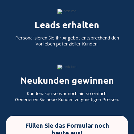
Leads erhalten
Personalisieren Sie Ihr Angebot entsprechend den
Vorlieben potenzieller Kunden.
Neukunden gewinnen
Kundenakquise war noch nie so einfach.
Generieren Sie neue Kunden zu günstigen Preisen.
Füllen Sie das Formular noch
heute aus!