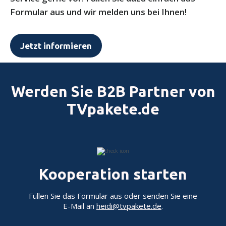
Formular aus und wir melden uns bei Ihnen!
Jetzt informieren
Werden Sie B2B Partner von
TVpakete.de
Kooperation starten
Füllen Sie das Formular aus oder senden Sie eine
E-Mail an
heidi@tvpakete.de
.