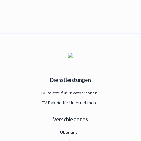
Dienstleistungen
TV-Pakete für Privatpersonen
TV-Pakete für Unternehmen
Verschiedenes
Über uns