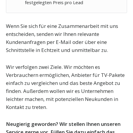
festgelegten Preis pro Lead
Wenn Sie sich für eine Zusammenarbeit mit uns
entscheiden, senden wir Ihnen relevante
Kundenanfragen per E-Mail oder über eine
Schnittstelle in Echtzeit und unmittelbar zu.
Wir verfolgen zwei Ziele. Wir möchten es
Verbrauchern ermöglichen, Anbieter für TV-Pakete
einfach zu vergleichen und das beste Angebot zu
finden. Außerdem wollen wir es Unternehmen
leichter machen, mit potenziellen Neukunden in
Kontakt zu treten.
Neugierig geworden? Wir stellen Ihnen unseren
Service gerne vor. Füllen Sie dazu einfach das