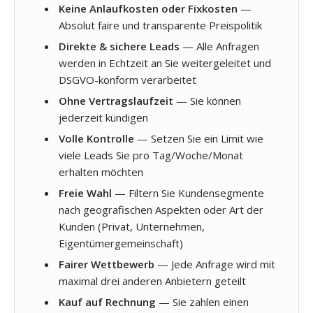
Keine Anlaufkosten oder Fixkosten
—
Absolut faire und transparente Preispolitik
Direkte & sichere Leads
— Alle Anfragen
werden in Echtzeit an Sie weitergeleitet und
DSGVO-konform verarbeitet
Ohne Vertragslaufzeit
— Sie können
jederzeit kündigen
Volle Kontrolle
— Setzen Sie ein Limit wie
viele Leads Sie pro Tag/Woche/Monat
erhalten möchten
Freie Wahl
— Filtern Sie Kundensegmente
nach geografischen Aspekten oder Art der
Kunden (Privat, Unternehmen,
Eigentümergemeinschaft)
Fairer Wettbewerb
— Jede Anfrage wird mit
maximal drei anderen Anbietern geteilt
Kauf auf Rechnung
— Sie zahlen einen