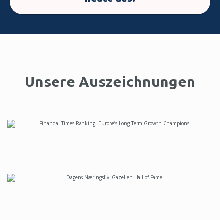
Unsere Auszeichnungen