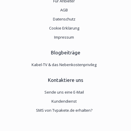
Für Anbieter
AGB
Datenschutz
Cookie Erklärung
Impressum
Blogbeiträge
Kabel-TV & das Nebenkostenprivileg
Kontaktiere uns
Sende uns eine E-Mail
Kundendienst
SMS von Tvpakete.de erhalten?